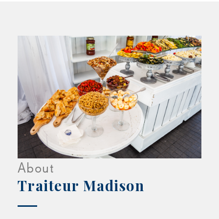
About
Traiteur Madison