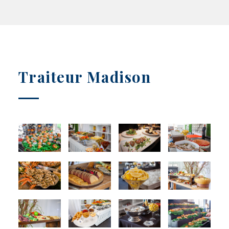
Traiteur Madison