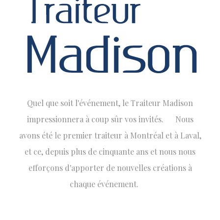
Quel que soit l'événement, le Traiteur Madison
impressionnera à coup sûr vos invités. Nous
avons été le premier traiteur à Montréal et à Laval,
et ce, depuis plus de cinquante ans et nous nous
efforçons d'apporter de nouvelles créations à
chaque événement.