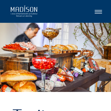
SOUMISSION