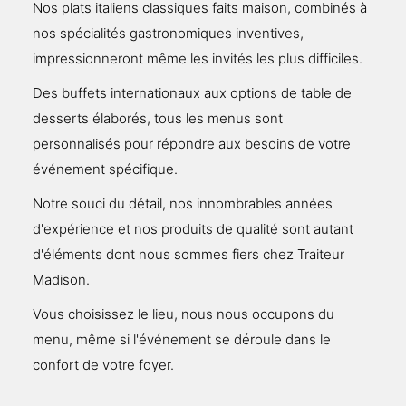
Nos plats italiens classiques faits maison, combinés à
nos spécialités gastronomiques inventives,
impressionneront même les invités les plus difficiles.
Des buffets internationaux aux options de table de
desserts élaborés, tous les menus sont
personnalisés pour répondre aux besoins de votre
événement spécifique.
Notre souci du détail, nos innombrables années
d'expérience et nos produits de qualité sont autant
d'éléments dont nous sommes fiers chez Traiteur
Madison.
Vous choisissez le lieu, nous nous occupons du
menu, même si l'événement se déroule dans le
confort de votre foyer.